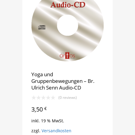
Yoga und
Gruppenbewegungen – Br.
Ulrich Senn Audio-CD
(0 reviews)
3,50
€
inkl. 19 % MwSt.
zzgl.
Versandkosten