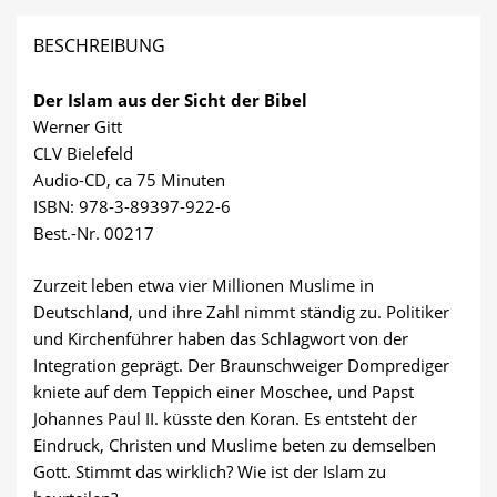
BESCHREIBUNG
Der Islam aus der Sicht der Bibel
Werner Gitt
CLV Bielefeld
Audio-CD, ca 75 Minuten
ISBN: 978-3-89397-922-6
Best.-Nr. 00217
Zurzeit leben etwa vier Millionen Muslime in
Deutschland, und ihre Zahl nimmt ständig zu. Politiker
und Kirchenführer haben das Schlagwort von der
Integration geprägt. Der Braunschweiger Domprediger
kniete auf dem Teppich einer Moschee, und Papst
Johannes Paul II. küsste den Koran. Es entsteht der
Eindruck, Christen und Muslime beten zu demselben
Gott. Stimmt das wirklich? Wie ist der Islam zu