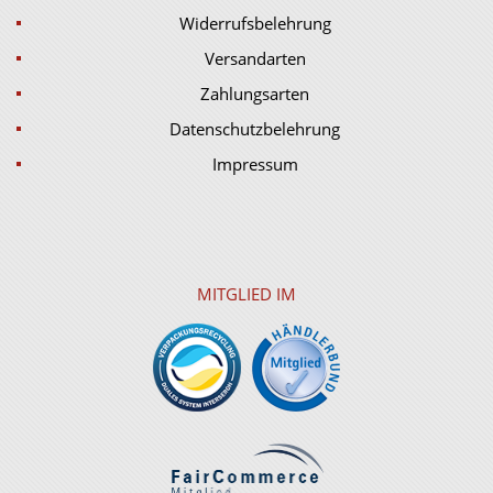
Widerrufsbelehrung
Versandarten
Zahlungsarten
Datenschutzbelehrung
Impressum
MITGLIED IM