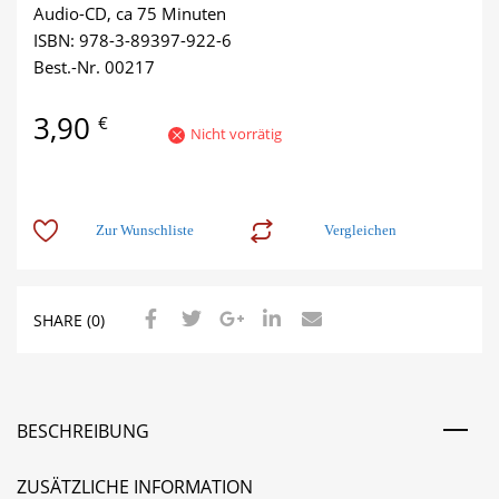
Audio-CD, ca 75 Minuten
ISBN: 978-3-89397-922-6
Best.-Nr. 00217
3,90
€
Nicht vorrätig
Zur Wunschliste
Vergleichen
SHARE (0)
BESCHREIBUNG
ZUSÄTZLICHE INFORMATION