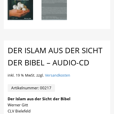
DER ISLAM AUS DER SICHT
DER BIBEL – AUDIO-CD
inkl. 19 % MwSt.
zzgl.
Versandkosten
Artikelnummer:
00217
Der Islam aus der Sicht der Bibel
Werner Gitt
CLV Bielefeld