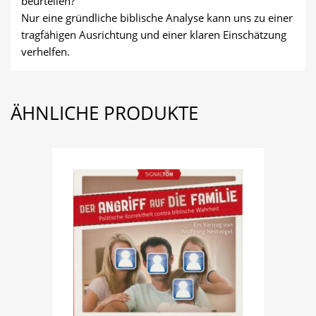
beurteilen?
Nur eine gründliche biblische Analyse kann uns zu einer
tragfähigen Ausrichtung und einer klaren Einschätzung
verhelfen.
ÄHNLICHE PRODUKTE